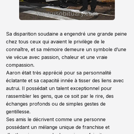
Sa disparition soudaine a engendré une grande peine
chez tous ceux qui avaient le privilège de le
connaître, et sa mémoire demeure un symbole d’une
vie vécue avec passion, chaleur et une vraie
compassion.
Aaron était très apprécié pour sa personnalité
éclatante et sa capacité innée à tisser des liens avec
autrui. Il possédait un talent exceptionnel pour
rassembler les gens, que ce soit par le rire, des
échanges profonds ou de simples gestes de
gentillesse.
Ses amis le décrivent comme une personne
possédant un mélange unique de franchise et