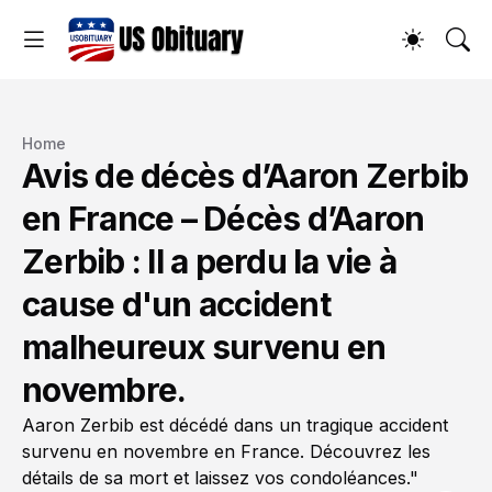
Home
Avis de décès d’Aaron Zerbib
en France – Décès d’Aaron
Zerbib : Il a perdu la vie à
cause d'un accident
malheureux survenu en
novembre.
Aaron Zerbib est décédé dans un tragique accident
survenu en novembre en France. Découvrez les
détails de sa mort et laissez vos condoléances."