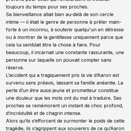
toujours du temps pour ses proches.
Sa bienveillance allait bien au-delà de son cercle
intime — il était le genre de personne à prêter main-
forte à un inconnu, à soutenir quelqu'un en détresse
ou à montrer de la gentillesse uniquement parce que
cela lui semblait être la chose à faire. Pour
beaucoup, il incarnait une constante rassurante, une
personne sur laquelle on pouvait compter sans
réserve.
L’accident qui a tragiquement pris la vie d’Aaron est
survenu sans préavis, laissant sa famille anéantie. La
perte d’un être aussi jeune et prometteur constitue
une douleur que les mots ont du mal à traduire. Ses
proches se remémorent un instant de choc profond,
d’incrédulité et de chagrin intense.
Alors qu’ils s’efforcent de surmonter le poids de cette
tragédie, ils s’agrippent aux souvenirs de ce qu’Aaron