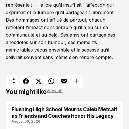
représentait — la joie qu’il insufflait, l’affection qu’il
exprimait et la lumière qu’il partageait si librement.
Des hommages ont afflué de partout, chacun
reflétant l'impact considérable qu’il a eu sur sa
communauté et au-delà. Ses amis ont partagé des
anecdotes sur son humour, des moments
mémorables vécus ensemble et la sagesse qu’il
délivrait souvent sans même s’en rendre compte.
You might like
View all
Flushing High School Mourns Caleb Metcalf
as Friends and Coaches Honor His Legacy
August 06, 2026