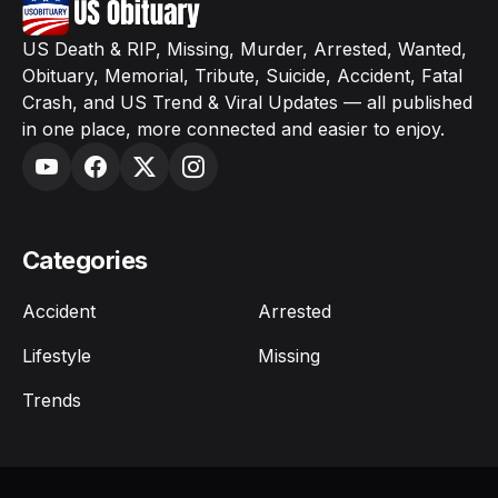
US Death & RIP, Missing, Murder, Arrested, Wanted,
Obituary, Memorial, Tribute, Suicide, Accident, Fatal
Crash, and US Trend & Viral Updates — all published
in one place, more connected and easier to enjoy.
Categories
Accident
Arrested
Lifestyle
Missing
Trends