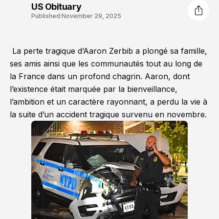
US Obituary
Published:
November 29, 2025
La perte tragique d’Aaron Zerbib a plongé sa famille,
ses amis ainsi que les communautés tout au long de
la France dans un profond chagrin. Aaron, dont
l’existence était marquée par la bienveillance,
l’ambition et un caractère rayonnant, a perdu la vie à
la suite d’un accident tragique survenu en novembre.